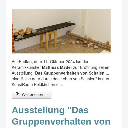
Am Freitag, dem 11. Oktober 2024 lud der
Keramikkünstler
Matthias Mader
zur Eröffnung seiner
Ausstellung "
Das Gruppenverhalten von Schalen
...
eine Reise quer durch das Leben von Schalen" in den
KunstRaum Feldkirchen ein.
Weiterlesen ...
Ausstellung "Das
Gruppenverhalten von