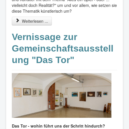
vielleicht doch Realität?" um und vor allem, wie setzen sie
diese Thematik künstlerisch um?
Weiterlesen ...
Vernissage zur
Gemeinschaftsausstell
ung "Das Tor"
Das Tor - wohin führt uns der Schritt hindurch?