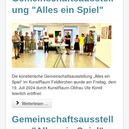
ung "Alles ein Spiel"
Die künstlerische Gemeinschaftsausstellung „Alles ein
Spiel“ im KunstRaum Feldkirchen wurde am Freitag, dem
19. Juli 2024 durch KunstRaum-Obfrau Ute Korell
feierlich eröffnet.
Weiterlesen ...
Gemeinschaftsausstell