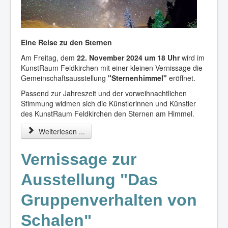
Kalender
Login
Eine Reise zu den Sternen
Am Freitag, dem
22. November 2024 um 18 Uhr
wird im
KunstRaum Feldkirchen mit einer kleinen Vernissage die
Gemeinschaftsausstellung
"Sternenhimmel"
eröffnet.
Passend zur Jahreszeit und der vorweihnachtlichen
Stimmung widmen sich die Künstlerinnen und Künstler
des KunstRaum Feldkirchen den Sternen am Himmel.
Weiterlesen ...
Vernissage zur
Ausstellung "Das
Gruppenverhalten von
Schalen"