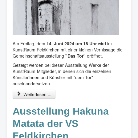
Am Freitag, dem
14. Juni 2024 um 18 Uhr
wird im
KunstRaum Feldkirchen mit einer kleinen Vernissage die
Gemeinschaftsausstellung
"Das Tor"
eröffnet.
Gezeigt werden bei dieser Ausstellung Werke der
KunstRaum-Mitglieder, in denen sich die einzelnen
Künstlerinnen und Künstler mit "dem Tor"
auseinandersetzen.
Weiterlesen ...
Ausstellung Hakuna
Matata der VS
Feldkirchen