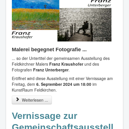
Malerei begegnet Fotografie ...
... so der Untertitel der gemeinsamen Ausstellung des
Feldkirchner Malers
Franz Kraushofer
und des
Fotografen
Franz Unterberger
.
Eröffnet wird diese Ausstellung mit einer Vernissage am
Freitag, dem
6. September 2024 um 18:00
im
KunstRaum Feldkirchen.
Weiterlesen ...
Vernissage zur
Gemeinschaftsausstell