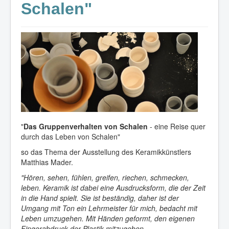
Schalen"
"
Das Gruppenverhalten von Schalen
- eine Reise quer
durch das Leben von Schalen"
so das Thema der Ausstellung des Keramikkünstlers
Matthias Mader.
"Hören, sehen, fühlen, greifen, riechen, schmecken,
leben. Keramik ist dabei eine Ausdrucksform, die der Zeit
in die Hand spielt. Sie ist beständig, daher ist der
Umgang mit Ton ein Lehrmeister für mich, bedacht mit
Leben umzugehen. Mit Händen geformt, den eigenen
Fingerabdruck der Plastik mitzugeben.