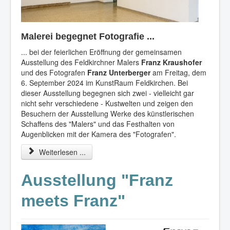
Malerei begegnet Fotografie ...
... bei der feierlichen Eröffnung der gemeinsamen
Ausstellung des Feldkirchner Malers
Franz Kraushofer
und des Fotografen
Franz Unterberger
am Freitag, dem
6. September 2024 im KunstRaum Feldkirchen. Bei
dieser Ausstellung begegnen sich zwei - vielleicht gar
nicht sehr verschiedene - Kustwelten und zeigen den
Besuchern der Ausstellung Werke des künstlerischen
Schaffens des "Malers" und das Festhalten von
Augenblicken mit der Kamera des "Fotografen".
Weiterlesen ...
Ausstellung "Franz
meets Franz"