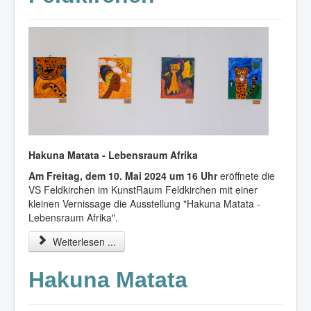
Hakuna Matata - Lebensraum Afrika
Am Freitag, dem 10. Mai 2024 um 16 Uhr
eröffnete die
VS Feldkirchen im KunstRaum Feldkirchen mit einer
kleinen Vernissage die Ausstellung "Hakuna Matata -
Lebensraum Afrika".
Weiterlesen ...
Hakuna Matata