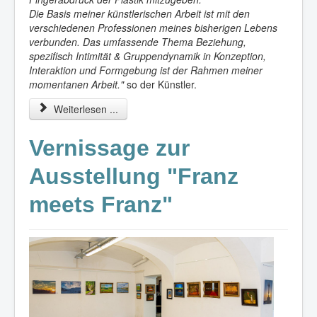
Die Basis meiner künstlerischen Arbeit ist mit den
verschiedenen Professionen meines bisherigen Lebens
verbunden. Das umfassende Thema Beziehung,
spezifisch Intimität & Gruppendynamik in Konzeption,
Interaktion und Formgebung ist der Rahmen meiner
momentanen Arbeit."
so der Künstler.
Weiterlesen ...
Vernissage zur
Ausstellung "Franz
meets Franz"