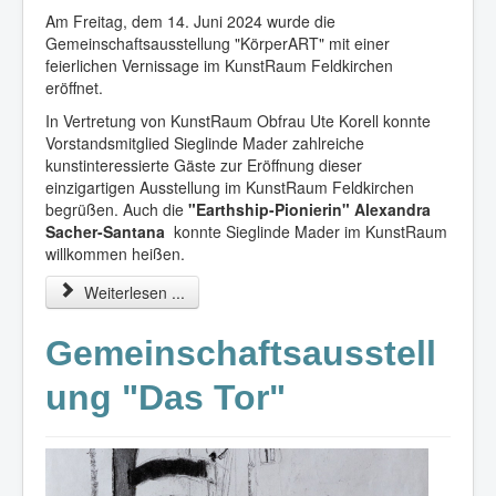
Am Freitag, dem 14. Juni 2024 wurde die
Gemeinschaftsausstellung "KörperART" mit einer
feierlichen Vernissage im KunstRaum Feldkirchen
eröffnet.
In Vertretung von KunstRaum Obfrau Ute Korell konnte
Vorstandsmitglied Sieglinde Mader zahlreiche
kunstinteressierte Gäste zur Eröffnung dieser
einzigartigen Ausstellung im KunstRaum Feldkirchen
begrüßen. Auch die
"Earthship-Pionierin" Alexandra
Sacher-Santana
konnte Sieglinde Mader im KunstRaum
willkommen heißen.
Weiterlesen ...
Gemeinschaftsausstell
ung "Das Tor"