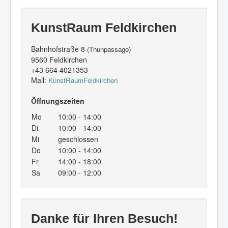
KunstRaum Feldkirchen
Bahnhofstraße 8
(Thunpassage)
9560 Feldkirchen
+43 664 4021353
Mail:
KunstRaumFeldkirchen
Öffnungszeiten
Mo
10:00 - 14:00
Di
10:00 - 14:00
Mi
geschlossen
Do
10:00 - 14:00
Fr
14:00 - 18:00
Sa
09:00 - 12:00
Danke für Ihren Besuch!