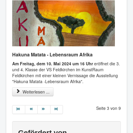
Hakuna Matata - Lebensraum Afrika
Am Freitag, dem 10. Mai 2024 um 16 Uhr
eröffnet die 3.
und 4. Klasse der VS Feldkirchen im KunstRaum
Feldkirchen mit einer kleinen Vernissage die Ausstellung
"Hakuna Matata -Lebensraum Afrika".
Weiterlesen ...
Seite 3 von 9
Gefördert von