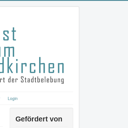
r
Login
Gefördert von