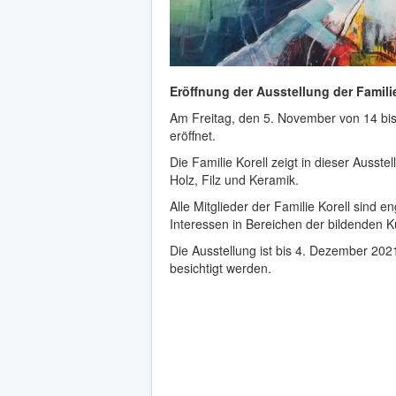
Eröffnung der Ausstellung der Familie
Am Freitag, den 5. November von 14 bis
eröffnet.
Die Familie Korell zeigt in dieser Ausst
Holz, Filz und Keramik.
Alle Mitglieder der Familie Korell sind e
Interessen in Bereichen der bildenden K
Die Ausstellung ist bis 4. Dezember 20
besichtigt werden.